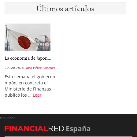
Últimos artículos
La economía de Japón...
12 Feb 2014
Ana Pérez Sanchez
Esta semana el gobierno
nipón, en concreto el
Ministerio de Finanzas
publicó los …
Leer
Publicidad
España