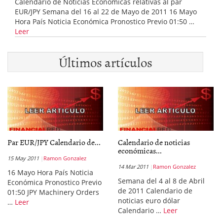
Calendario de Noticias Económicas relativas al par
EUR/JPY Semana del 16 al 22 de Mayo de 2011 16 Mayo
Hora País Noticia Económica Pronostico Previo 01:50 …
Leer
Últimos artículos
Par EUR/JPY Calendario de...
Calendario de noticias
económicas...
15 May 2011
Ramon Gonzalez
14 Mar 2011
Ramon Gonzalez
16 Mayo Hora País Noticia
Semana del 4 al 8 de Abril
Económica Pronostico Previo
de 2011 Calendario de
01:50 JPY Machinery Orders
noticias euro dólar
…
Leer
Calendario …
Leer