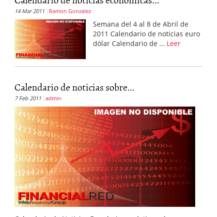
14 Mar 2011
Ramon Gonzalez
Semana del 4 al 8 de Abril de
2011 Calendario de noticias euro
dólar Calendario de …
Leer
Calendario de noticias sobre...
7 Feb 2011
admin