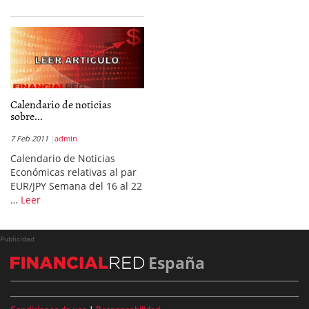
Calendario de noticias
sobre...
7 Feb 2011
admin
Calendario de Noticias
Económicas relativas al par
EUR/JPY Semana del 16 al 22
…
Leer
Publicidad
España