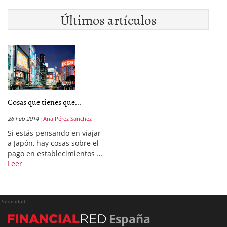
Últimos artículos
Cosas que tienes que...
26 Feb 2014
Ana Pérez Sanchez
Si estás pensando en viajar
a Japón, hay cosas sobre el
pago en establecimientos …
Leer
Publicidad
España