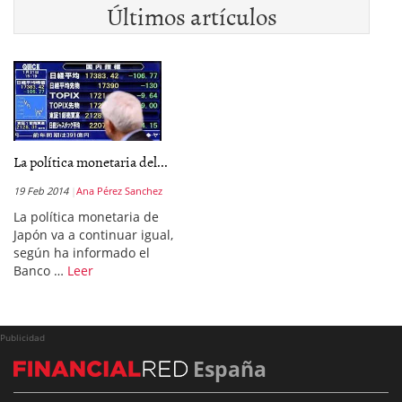
Últimos artículos
La política monetaria del...
19 Feb 2014
Ana Pérez Sanchez
La política monetaria de
Japón va a continuar igual,
según ha informado el
Banco …
Leer
Publicidad
España