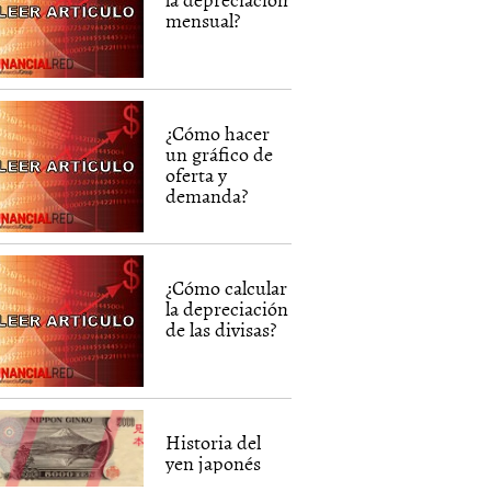
mensual?
¿Cómo hacer
un gráfico de
oferta y
demanda?
¿Cómo calcular
la depreciación
de las divisas?
Historia del
yen japonés