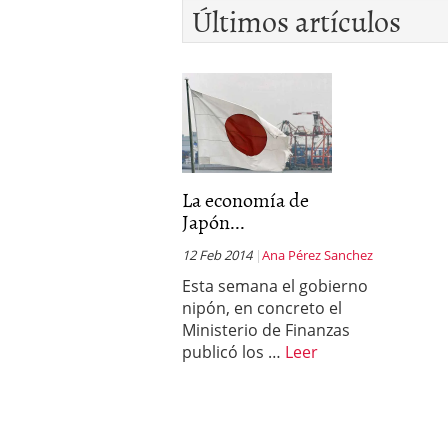
Últimos artículos
La economía de
Japón...
12 Feb 2014
Ana Pérez Sanchez
Esta semana el gobierno
nipón, en concreto el
Ministerio de Finanzas
publicó los …
Leer