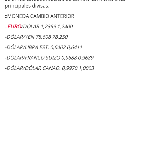
principales divisas:
::MONEDA CAMBIO ANTERIOR
–
EURO
/DÓLAR 1,2399 1,2400
-DÓLAR/YEN 78,608 78,250
-DÓLAR/LIBRA EST. 0,6402 0,6411
-DÓLAR/FRANCO SUIZO 0,9688 0,9689
-DÓLAR/DÓLAR CANAD. 0,9970 1,0003