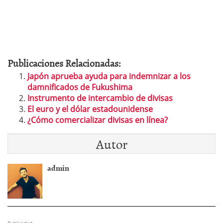
Publicaciones Relacionadas:
Japón aprueba ayuda para indemnizar a los
damnificados de Fukushima
Instrumento de intercambio de divisas
El euro y el dólar estadounidense
¿Cómo comercializar divisas en línea?
Autor
admin