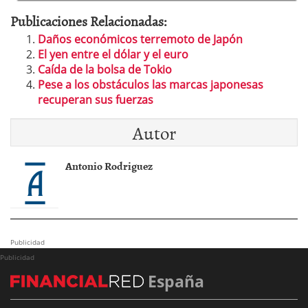
Publicaciones Relacionadas:
Daños económicos terremoto de Japón
El yen entre el dólar y el euro
Caída de la bolsa de Tokio
Pese a los obstáculos las marcas japonesas
recuperan sus fuerzas
Autor
Antonio Rodriguez
Publicidad
Publicidad
España