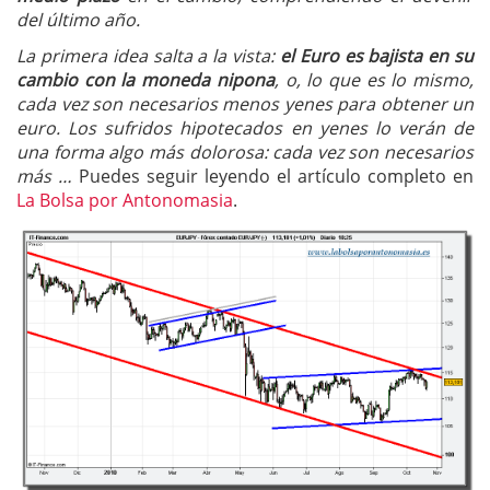
del último año.
La primera idea salta a la vista:
el
Euro es bajista en su
cambio con la moneda nipona
, o, lo que es lo mismo,
cada vez son necesarios menos yenes para obtener un
euro. Los sufridos hipotecados en yenes lo verán de
una forma algo más dolorosa: cada vez son necesarios
más …
Puedes seguir leyendo el artículo completo en
La Bolsa por Antonomasia
.