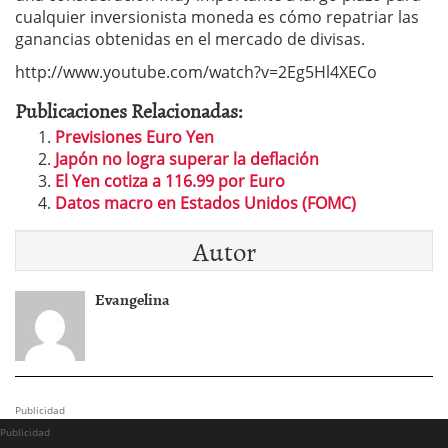
cualquier inversionista moneda es cómo repatriar las
ganancias obtenidas en el mercado de divisas.
http://www.youtube.com/watch?v=2Eg5Hl4XECo
Publicaciones Relacionadas:
Previsiones Euro Yen
Japón no logra superar la deflación
El Yen cotiza a 116.99 por Euro
Datos macro en Estados Unidos (FOMC)
Autor
Evangelina
Publicidad
Publicidad