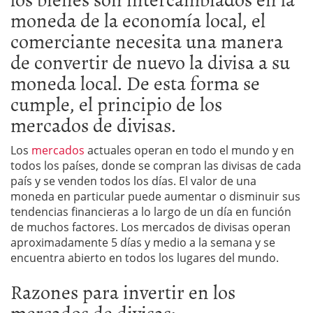
moneda de la economía local, el
comerciante necesita una manera
de convertir de nuevo la divisa a su
moneda local. De esta forma se
cumple, el principio de los
mercados de divisas.
Los
mercados
actuales operan en todo el mundo y en
todos los países, donde se compran las divisas de cada
país y se venden todos los días. El valor de una
moneda en particular puede aumentar o disminuir sus
tendencias financieras a lo largo de un día en función
de muchos factores. Los mercados de divisas operan
aproximadamente 5 días y medio a la semana y se
encuentra abierto en todos los lugares del mundo.
Razones para invertir en los
mercados de divisas: