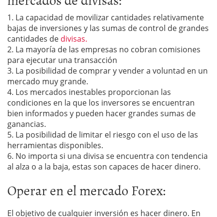
1. La capacidad de movilizar cantidades relativamente
bajas de inversiones y las sumas de control de grandes
cantidades de
divisas.
2. La mayoría de las empresas no cobran comisiones
para ejecutar una transacción
3. La posibilidad de comprar y vender a voluntad en un
mercado muy grande.
4. Los mercados inestables proporcionan las
condiciones en la que los inversores se encuentran
bien informados y pueden hacer grandes sumas de
ganancias.
5. La posibilidad de limitar el riesgo con el uso de las
herramientas disponibles.
6. No importa si una divisa se encuentra con tendencia
al alza o a la baja, estas son capaces de hacer dinero.
Operar en el mercado Forex:
El objetivo de cualquier inversión es hacer dinero. En