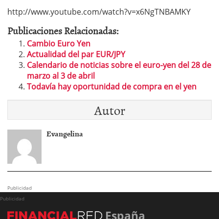
http://www.youtube.com/watch?v=x6NgTNBAMKY
Publicaciones Relacionadas:
Cambio Euro Yen
Actualidad del par EUR/JPY
Calendario de noticias sobre el euro-yen del 28 de
marzo al 3 de abril
Todavía hay oportunidad de compra en el yen
Autor
Evangelina
Publicidad
Publicidad
España