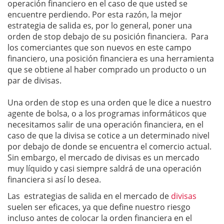
operación financiero en el caso de que usted se
encuentre perdiendo. Por esta razón, la mejor
estrategia de salida es, por lo general, poner una
orden de stop debajo de su posición financiera. Para
los comerciantes que son nuevos en este campo
financiero, una posición financiera es una herramienta
que se obtiene al haber comprado un producto o un
par de divisas.
Una orden de stop es una orden que le dice a nuestro
agente de bolsa, o a los programas informáticos que
necesitamos salir de una operación financiera, en el
caso de que la divisa se cotice a un determinado nivel
por debajo de donde se encuentra el comercio actual.
Sin embargo, el mercado de divisas es un mercado
muy líquido y casi siempre saldrá de una operación
financiera si así lo desea.
Las estrategias de salida en el mercado de
divisas
suelen ser eficaces, ya que define nuestro riesgo
incluso antes de colocar la orden financiera en el