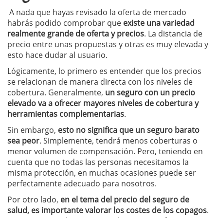
A nada que hayas revisado la oferta de mercado
habrás podido comprobar que
existe una variedad
realmente grande de oferta y precios
. La distancia de
precio entre unas propuestas y otras es muy elevada y
esto hace dudar al usuario.
Lógicamente, lo primero es entender que los precios
se relacionan de manera directa con los niveles de
cobertura. Generalmente,
un seguro con un precio
elevado va a ofrecer mayores niveles de cobertura y
herramientas complementarias
.
Sin embargo,
esto no significa que un seguro barato
sea peor
. Simplemente, tendrá menos coberturas o
menor volumen de compensación. Pero, teniendo en
cuenta que no todas las personas necesitamos la
misma protección, en muchas ocasiones puede ser
perfectamente adecuado para nosotros.
Por otro lado,
en el tema del precio del seguro de
salud, es importante valorar los costes de los copagos
.