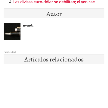
Las divisas euro-dólar se debilitan; el yen cae
Autor
nvindi
Publicidad
Artículos relacionados