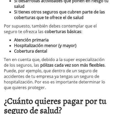
Si desarrollas actividades que ponen en riesgo tu
salud
Si tienes otros seguros que cubren parte de las
coberturas que te ofrece el de salud
Por supuesto, también debes contemplar que el
seguro te ofrezca las
coberturas básicas
:
Atención primaria
Hospitalización menor (y mayor)
Cobertura dental
Ten en cuenta que, debido a la super especialización
de los seguros, las
pólizas cada vez son más flexibles
.
Puede, por ejemplo, que dentro de un seguro de
accidentes de tu empresa ya tengas un seguro de
hospitalización. Por eso es importante determinar lo
que quieres proteger.
¿Cuánto quieres pagar por tu
seguro de salud?