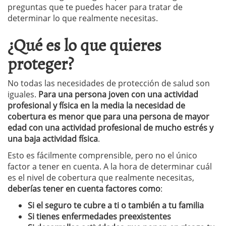
preguntas que te puedes hacer para tratar de
determinar lo que realmente necesitas.
¿Qué es lo que quieres
proteger?
No todas las necesidades de protección de salud son
iguales.
Para una persona joven con una actividad
profesional y física en la media la necesidad de
cobertura es menor que para una persona de mayor
edad con una actividad profesional de mucho estrés y
una baja actividad física
.
Esto es fácilmente comprensible, pero no el único
factor a tener en cuenta. A la hora de determinar cuál
es el nivel de cobertura que realmente necesitas,
deberías tener en cuenta factores como
:
Si el seguro te cubre a ti o también a tu familia
Si tienes enfermedades preexistentes