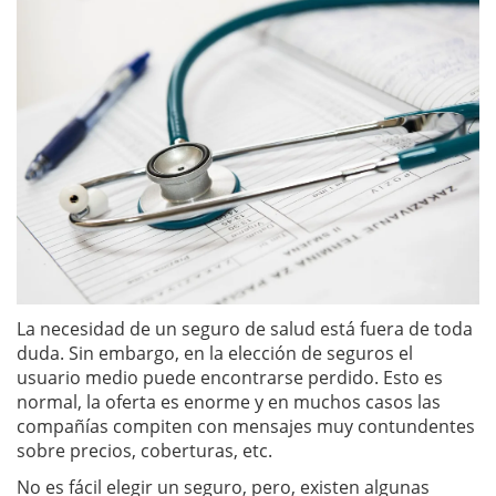
La necesidad de un seguro de salud está fuera de toda
duda. Sin embargo, en la elección de seguros el
usuario medio puede encontrarse perdido. Esto es
normal, la oferta es enorme y en muchos casos las
compañías compiten con mensajes muy contundentes
sobre precios, coberturas, etc.
No es fácil elegir un seguro, pero, existen algunas