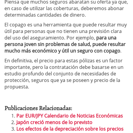
Piensa que muchos seguros abaratan su oferta ya que,
en caso de utilizar las coberturas, deberemos abonar
determinadas cantidades de dinero.
El copago es una herramienta que puede resultar muy
útil para personas que no tienen una previsión clara
del uso del aseguramiento. Por ejemplo,
para una
persona joven sin problemas de salud, puede resultar
mucho más económico y útil un seguro con copago
.
En definitiva, el precio para estas pólizas es un factor
importante, pero la contratación debe basarse en un
estudio profundo del conjunto de necesidades de
protección, seguros que ya se poseen y precio de la
propuesta.
Publicaciones Relacionadas:
Par EUR/JPY Calendario de Noticias Económicas
Japón creció menos de lo previsto
Los efectos de la depreciación sobre los precios