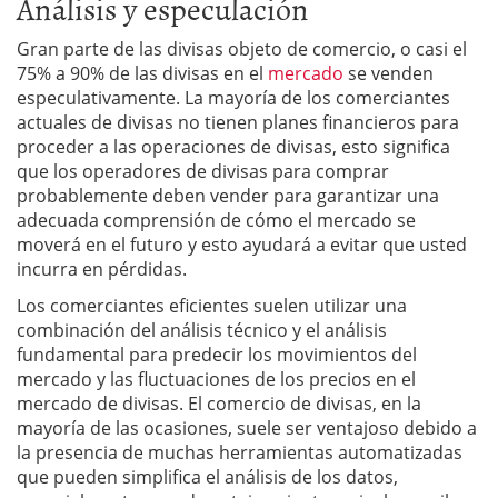
Análisis y especulación
Gran parte de las divisas objeto de comercio, o casi el
75% a 90% de las divisas en el
mercado
se venden
especulativamente. La mayoría de los comerciantes
actuales de divisas no tienen planes financieros para
proceder a las operaciones de divisas, esto significa
que los operadores de divisas para comprar
probablemente deben vender para garantizar una
adecuada comprensión de cómo el mercado se
moverá en el futuro y esto ayudará a evitar que usted
incurra en pérdidas.
Los comerciantes eficientes suelen utilizar una
combinación del análisis técnico y el análisis
fundamental para predecir los movimientos del
mercado y las fluctuaciones de los precios en el
mercado de divisas. El comercio de divisas, en la
mayoría de las ocasiones, suele ser ventajoso debido a
la presencia de muchas herramientas automatizadas
que pueden simplifica el análisis de los datos,