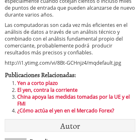
especialmente cuando cotejan cientos o incluso miles
de puntos de entrada que pueden alcanzarse de nuevo
durante varios años.
Las computadoras son cada vez más eficientes en el
análisis de datos a través de un análisis técnico y
combinado con el análisis fundamental propio del
comerciante, probablemente podrá producir
resultados más precisos y confiables.
http://i1.ytimg.com/vi/8Bt-GCHnjz4/mqdefault.jpg
Publicaciones Relacionadas:
Yen a corto plazo
El yen, contra la corriente
China apoya las medidas tomadas por la UE y el
FMI
¿Cómo actúa el yen en el Mercado Forex?
Autor