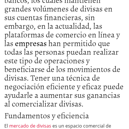
grandes volúmenes de divisas en
sus cuentas financieras, sin
embargo, en la actualidad, las
plataformas de comercio en línea y
las
empresas
han permitido que
todas las personas puedan realizar
este tipo de operaciones y
beneficiarse de los movimientos de
divisas. Tener una técnica de
negociación eficiente y eficaz puede
ayudarle a aumentar sus ganancias
al comercializar divisas.
Fundamentos y eficiencia
El
mercado de divisas
es un espacio comercial de