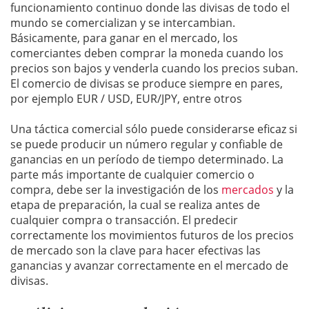
funcionamiento continuo donde las divisas de todo el
mundo se comercializan y se intercambian.
Básicamente, para ganar en el mercado, los
comerciantes deben comprar la moneda cuando los
precios son bajos y venderla cuando los precios suban.
El comercio de divisas se produce siempre en pares,
por ejemplo EUR / USD, EUR/JPY, entre otros
Una táctica comercial sólo puede considerarse eficaz si
se puede producir un número regular y confiable de
ganancias en un período de tiempo determinado. La
parte más importante de cualquier comercio o
compra, debe ser la investigación de los
mercados
y la
etapa de preparación, la cual se realiza antes de
cualquier compra o transacción. El predecir
correctamente los movimientos futuros de los precios
de mercado son la clave para hacer efectivas las
ganancias y avanzar correctamente en el mercado de
divisas.