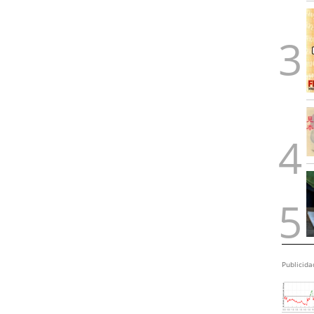
Publicida