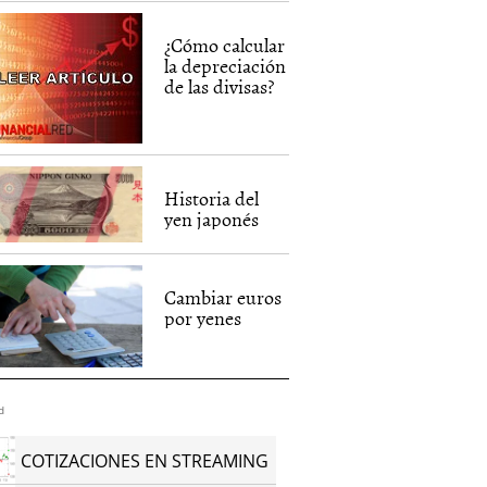
¿Cómo calcular
la depreciación
de las divisas?
Historia del
yen japonés
Cambiar euros
por yenes
d
COTIZACIONES EN STREAMING