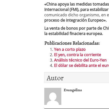
«China apoya las medidas tomadas 
Internacional (FMI), para estabiliza
comunicado dicho organismo, en el
proceso de integración Europeo».
La venta de bonos por parte de Chi
la estabilidad finaciera europea.
Publicaciones Relacionadas:
Yen a corto plazo
El yen, contra la corriente
Análisis técnico del Euro-Yen
El dólar se debilita ante el eur
Autor
Evangelina