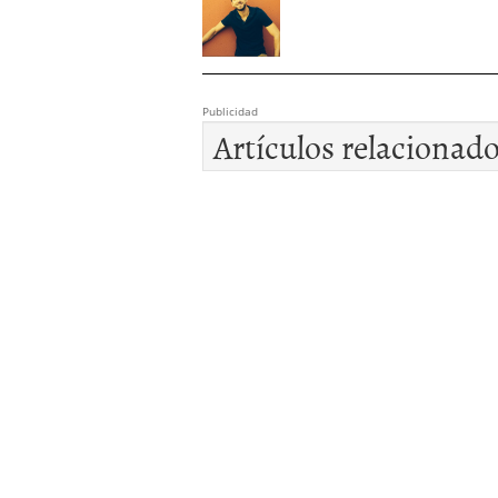
Publicidad
Artículos relacionad