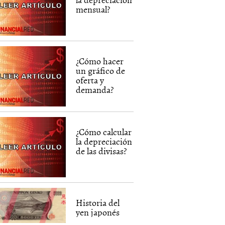
mensual?
¿Cómo hacer
un gráfico de
oferta y
demanda?
¿Cómo calcular
la depreciación
de las divisas?
Historia del
yen japonés