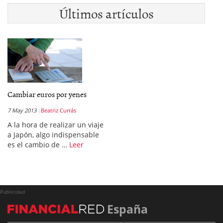
Últimos artículos
Cambiar euros por yenes
7 May 2013
Beatriz Currás
A la hora de realizar un viaje
a Japón, algo indispensable
es el cambio de …
Leer
Publicidad
España