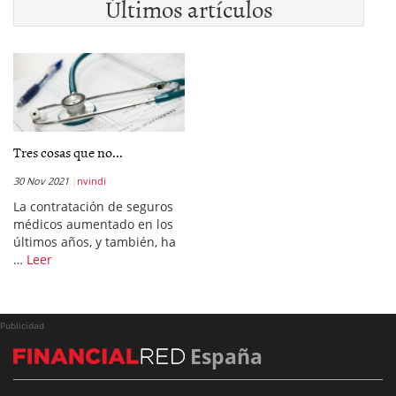
Últimos artículos
Tres cosas que no...
30 Nov 2021
nvindi
La contratación de seguros
médicos aumentado en los
últimos años, y también, ha
…
Leer
Publicidad
España