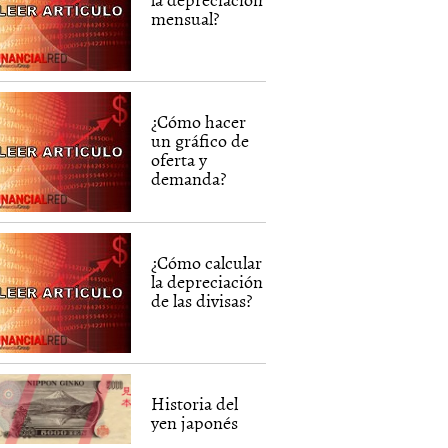
mensual?
¿Cómo hacer
un gráfico de
oferta y
demanda?
¿Cómo calcular
la depreciación
de las divisas?
Historia del
yen japonés