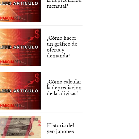
mensual?
¿Cómo hacer
un gráfico de
oferta y
demanda?
¿Cómo calcular
la depreciación
de las divisas?
Historia del
yen japonés