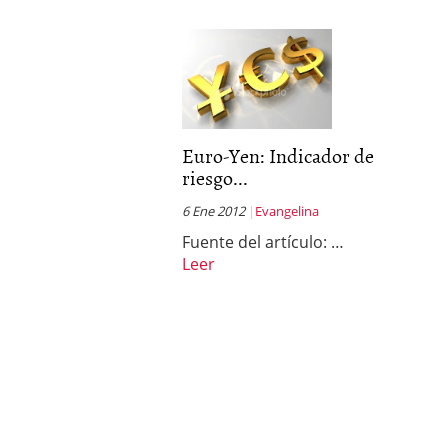
Euro-Yen: Indicador de
riesgo...
6 Ene 2012
Evangelina
Fuente del artículo: …
Leer