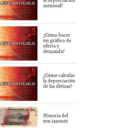
mensual?
¿Cómo hacer
un gráfico de
oferta y
demanda?
¿Cómo calcular
la depreciación
de las divisas?
Historia del
yen japonés