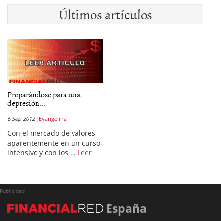
Últimos artículos
Preparándose para una
depresión...
6 Sep 2012
Evangelina
Con el mercado de valores
aparentemente en un curso
intensivo y con los …
Leer
Publicidad
España