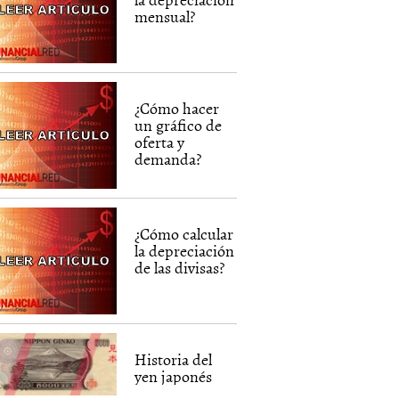
mensual?
¿Cómo hacer
un gráfico de
oferta y
demanda?
¿Cómo calcular
la depreciación
de las divisas?
Historia del
yen japonés