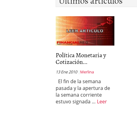
Últimos artículos
Política Monetaria y
Cotización...
13 Ene 2010
Merlina
El fin de la semana
pasada y la apertura de
la semana corriente
estuvo signada …
Leer