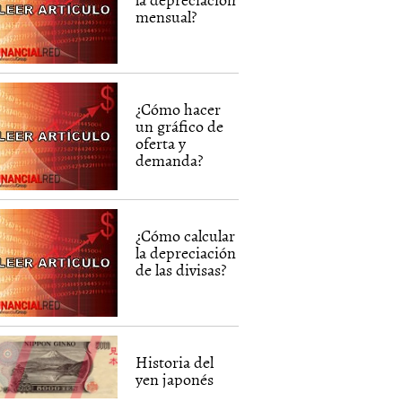
mensual?
¿Cómo hacer
un gráfico de
oferta y
demanda?
¿Cómo calcular
la depreciación
de las divisas?
Historia del
yen japonés