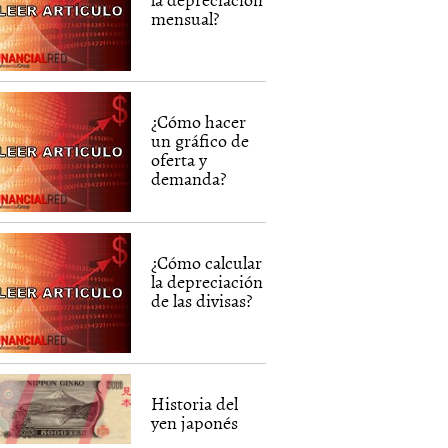
mensual?
¿Cómo hacer
un gráfico de
oferta y
demanda?
¿Cómo calcular
la depreciación
de las divisas?
Historia del
yen japonés