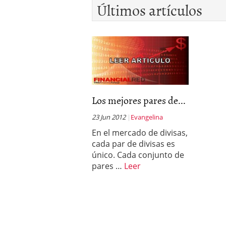
Últimos artículos
Los mejores pares de...
23 Jun 2012
Evangelina
En el mercado de divisas,
cada par de divisas es
único. Cada conjunto de
pares …
Leer