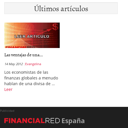
Últimos artículos
Las ventajas de una...
14 May 2012
Evangelina
Los economistas de las
finanzas globales a menudo
hablan de una divisa de …
Leer
Publicidad
España