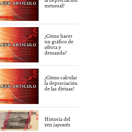
mensual?
¿Cómo hacer
un gráfico de
oferta y
demanda?
¿Cómo calcular
la depreciación
de las divisas?
Historia del
yen japonés