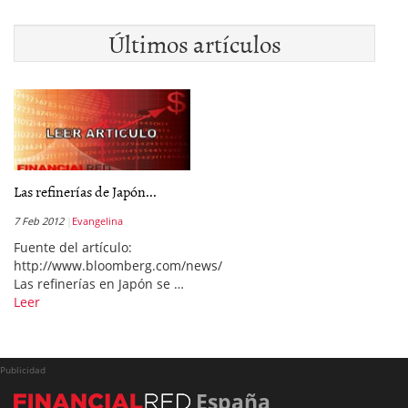
Últimos artículos
Las refinerías de Japón...
7 Feb 2012
Evangelina
Fuente del artículo:
http://www.bloomberg.com/news/
Las refinerías en Japón se …
Leer
Publicidad
España