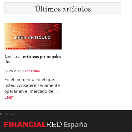
Últimos artículos
Las características principales
de...
8 Feb 2012
Evangelina
En el momento en el que
usted considere seriamente
operar en el mercado de …
Leer
Publicidad
España