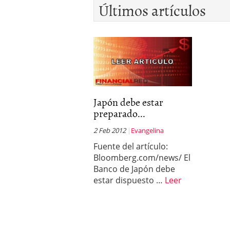
Últimos artículos
Japón debe estar
preparado...
2 Feb 2012
Evangelina
Fuente del artículo:
Bloomberg.com/news/ El
Banco de Japón debe
estar dispuesto …
Leer