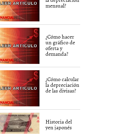
mensual?
¿Cómo hacer
un gráfico de
oferta y
demanda?
¿Cómo calcular
la depreciación
de las divisas?
Historia del
yen japonés