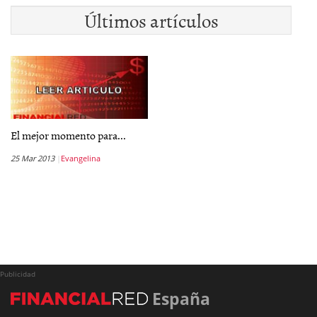
Últimos artículos
El mejor momento para...
25 Mar 2013
Evangelina
Publicidad
España