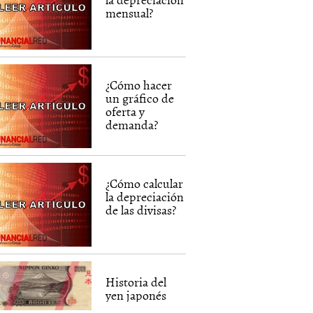
mensual?
¿Cómo hacer
un gráfico de
oferta y
demanda?
¿Cómo calcular
la depreciación
de las divisas?
Historia del
yen japonés