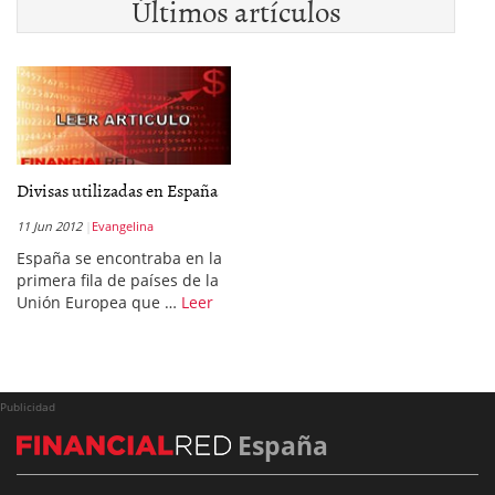
Últimos artículos
Divisas utilizadas en España
11 Jun 2012
Evangelina
España se encontraba en la
primera fila de países de la
Unión Europea que …
Leer
Publicidad
España