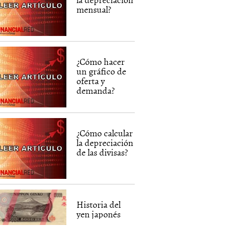
mensual?
¿Cómo hacer
un gráfico de
oferta y
demanda?
¿Cómo calcular
la depreciación
de las divisas?
Historia del
yen japonés