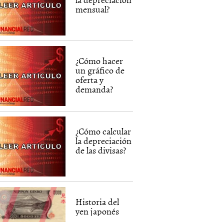
mensual?
¿Cómo hacer
un gráfico de
oferta y
demanda?
¿Cómo calcular
la depreciación
de las divisas?
Historia del
yen japonés