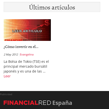
Últimos artículos
¿Cómo invertir en el...
2 May 2012
Evangelina
La Bolsa de Tokio (TSE) es el
principal mercado bursátil
japonés y es una de las …
Leer
Publicidad
España