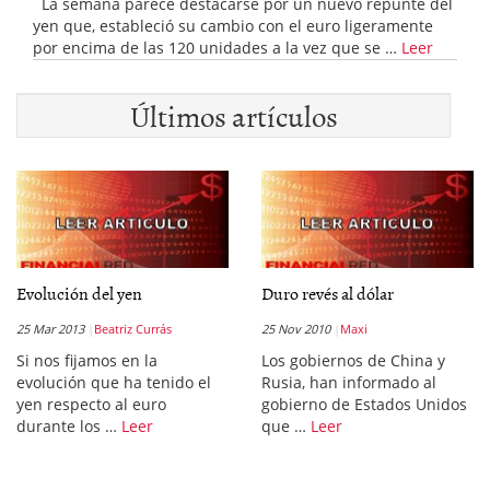
La semana parece destacarse por un nuevo repunte del
yen que, estableció su cambio con el euro ligeramente
por encima de las 120 unidades a la vez que se …
Leer
Últimos artículos
Evolución del yen
Duro revés al dólar
25 Mar 2013
Beatriz Currás
25 Nov 2010
Maxi
Si nos fijamos en la
Los gobiernos de China y
evolución que ha tenido el
Rusia, han informado al
yen respecto al euro
gobierno de Estados Unidos
durante los …
Leer
que …
Leer