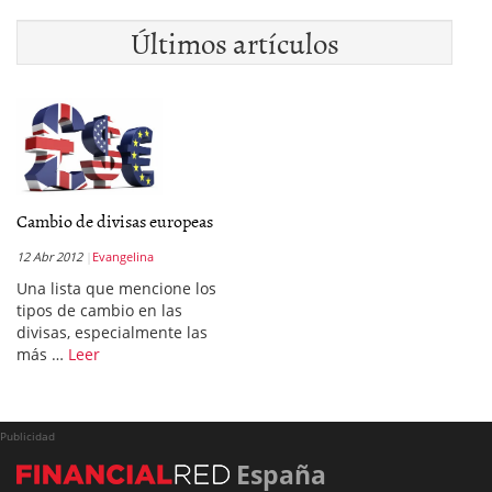
Últimos artículos
Cambio de divisas europeas
12 Abr 2012
Evangelina
Una lista que mencione los
tipos de cambio en las
divisas, especialmente las
más …
Leer
Publicidad
España