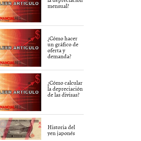
mensual?
¿Cómo hacer
un gráfico de
oferta y
demanda?
¿Cómo calcular
la depreciación
de las divisas?
Historia del
yen japonés