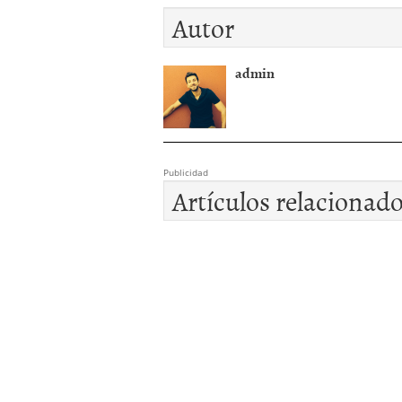
Autor
admin
Publicidad
Artículos relacionad