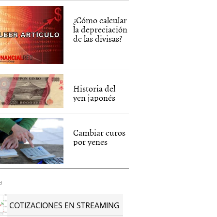
¿Cómo calcular
la depreciación
de las divisas?
Historia del
yen japonés
Cambiar euros
por yenes
d
COTIZACIONES EN STREAMING