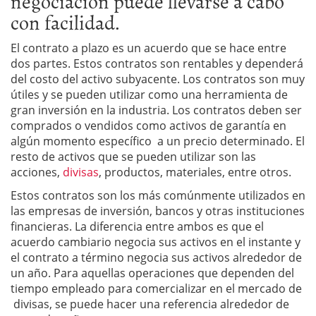
negociación puede llevarse a cabo
con facilidad.
El contrato a plazo es un acuerdo que se hace entre
dos partes. Estos contratos son rentables y dependerá
del costo del activo subyacente. Los contratos son muy
útiles y se pueden utilizar como una herramienta de
gran inversión en la industria. Los contratos deben ser
comprados o vendidos como activos de garantía en
algún momento específico a un precio determinado. El
resto de activos que se pueden utilizar son las
acciones,
divisas
, productos, materiales, entre otros.
Estos contratos son los más comúnmente utilizados en
las empresas de inversión, bancos y otras instituciones
financieras. La diferencia entre ambos es que el
acuerdo cambiario negocia sus activos en el instante y
el contrato a término negocia sus activos alrededor de
un año. Para aquellas operaciones que dependen del
tiempo empleado para comercializar en el mercado de
divisas, se puede hacer una referencia alrededor de