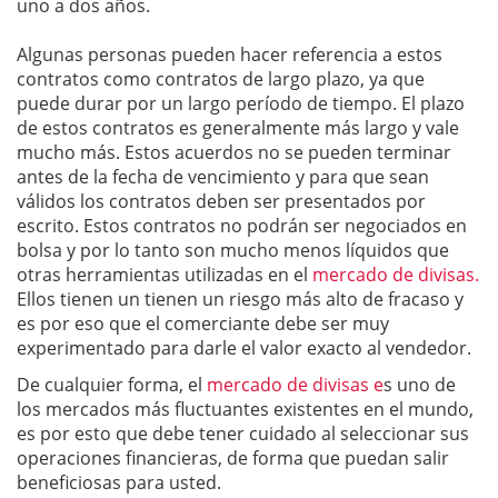
uno a dos años.
Algunas personas pueden hacer referencia a estos
contratos como contratos de largo plazo, ya que
puede durar por un largo período de tiempo. El plazo
de estos contratos es generalmente más largo y vale
mucho más. Estos acuerdos no se pueden terminar
antes de la fecha de vencimiento y para que sean
válidos los contratos deben ser presentados por
escrito. Estos contratos no podrán ser negociados en
bolsa y por lo tanto son mucho menos líquidos que
otras herramientas utilizadas en el
mercado de divisas.
Ellos tienen un tienen un riesgo más alto de fracaso y
es por eso que el comerciante debe ser muy
experimentado para darle el valor exacto al vendedor.
De cualquier forma, el
mercado de divisas e
s uno de
los mercados más fluctuantes existentes en el mundo,
es por esto que debe tener cuidado al seleccionar sus
operaciones financieras, de forma que puedan salir
beneficiosas para usted.