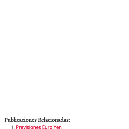
Publicaciones Relacionadas:
Previsiones Euro Yen