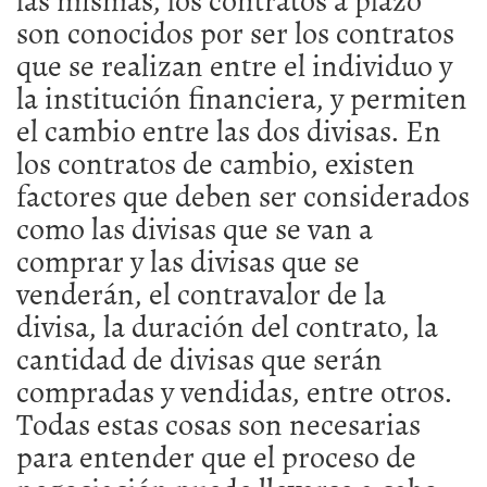
son conocidos por ser los contratos
que se realizan entre el individuo y
la institución financiera, y permiten
el cambio entre las dos divisas. En
los contratos de cambio, existen
factores que deben ser considerados
como las divisas que se van a
comprar y las divisas que se
venderán, el contravalor de la
divisa, la duración del contrato, la
cantidad de divisas que serán
compradas y vendidas, entre otros.
Todas estas cosas son necesarias
para entender que el proceso de